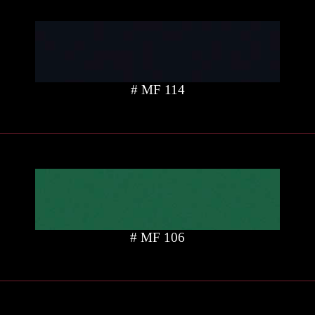
# MF 114
# MF 106