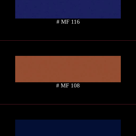
# MF 116
# MF 108