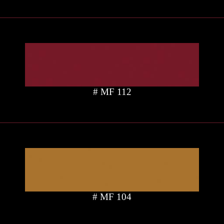
# MF 112
# MF 104