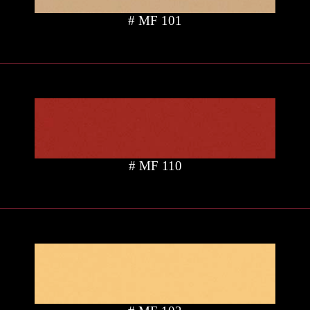
# MF 101
# MF 110