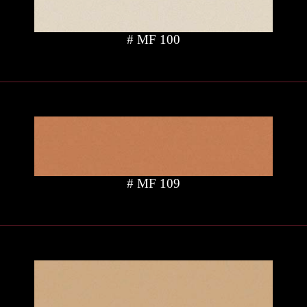
# MF 100
# MF 109