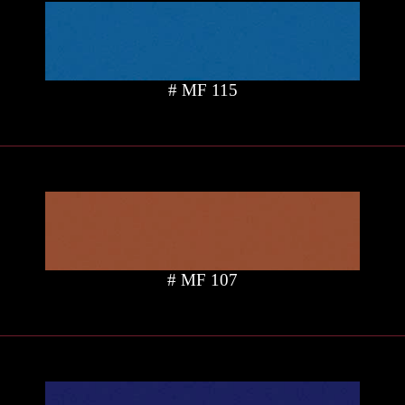
# MF 115
# MF 107