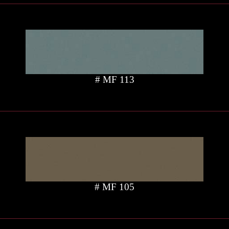
# MF 113
# MF 105