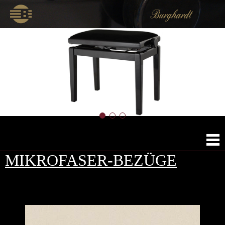
MIKROFASER-BEZÜGE